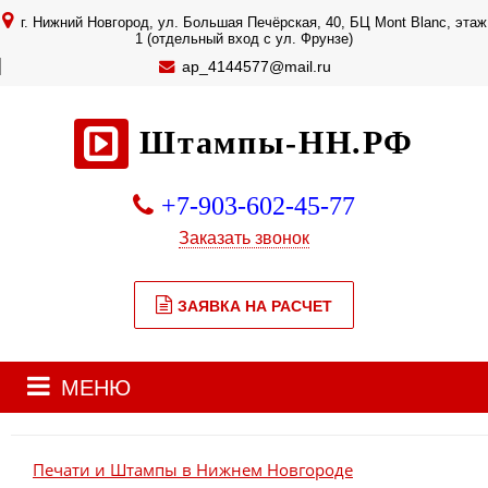
г. Нижний Новгород, ул. Большая Печёрская, 40, БЦ Mont Blanc, этаж
1 (отдельный вход с ул. Фрунзе)
a
p_4144577@mail.ru
Штампы-НН.РФ
+7-903-602-45-77
Заказать звонок
ЗАЯВКА НА РАСЧЕТ
МЕНЮ
Печати и Штампы в Нижнем Новгороде