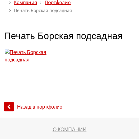
Компания
Портфолио
Печать Борская подсадная
Печать Борская подсадная
Назад в портфолио
О КОМПАНИИ